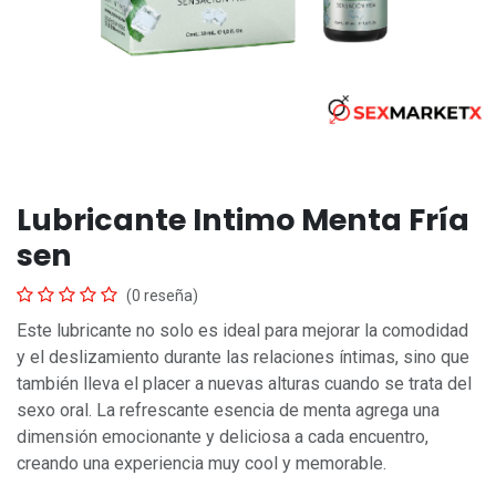
Lubricante Intimo Menta Fría
sen
(0 reseña)
Este lubricante no solo es ideal para mejorar la comodidad
y el deslizamiento durante las relaciones íntimas, sino que
también lleva el placer a nuevas alturas cuando se trata del
sexo oral. La refrescante esencia de menta agrega una
dimensión emocionante y deliciosa a cada encuentro,
creando una experiencia muy cool y memorable.