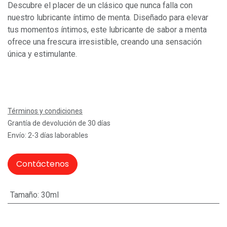
Descubre el placer de un clásico que nunca falla con
nuestro lubricante íntimo de menta. Diseñado para elevar
tus momentos íntimos, este lubricante de sabor a menta
ofrece una frescura irresistible, creando una sensación
única y estimulante.
Términos y condiciones
Grantía de devolución de 30 días
Envío: 2-3 días laborables
Contáctenos
Tamaño
:
30ml