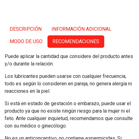
DESCRIPCIÓN
INFORMACIÓN ADICIONAL
MODO DE USO
RECOMENDACIONES
Puede aplicar la cantidad que considere del producto antes
y/o durante la relación.
Los lubricantes pueden usarse con cualquier frecuencia,
todo es según lo consideren en pareja, no genera alergia ni
reacciones en la piel.
Si está en estado de gestación o embarazo, puede usar el
producto ya que no existe ningún riesgo para la mujer ni el
feto. Ante cualquier inquietud, recomendamos que consulte
con su médico o ginecólogo.
No es un anticonceptivo, no contiene espermicidas. Si