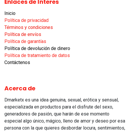
Enlaces de Ínteres
Inicio
Política de privacidad
Términos y condiciones
Política de envíos
Política de garantías​
Política de devolución de dinero
Política de tratamiento de datos
Contáctenos
Acerca de
Dmarketx es una idea genuina, sexual, erótica y sensual,
especializada en productos para el disfrute del sexo,
generadores de pasión, que harán de ese momento
especial algo único, mágico, lleno de amor y deseo por esa
persona con la que quieres desbordar locura, sentimientos,