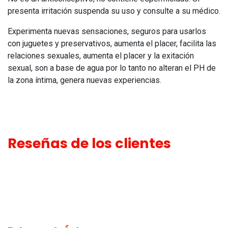
presenta irritación suspenda su uso y consulte a su médico.
Experimenta nuevas sensaciones, seguros para usarlos
con juguetes y preservativos, aumenta el placer, facilita las
relaciones sexuales, aumenta el placer y la exitación
sexual, son a base de agua por lo tanto no alteran el PH de
la zona íntima, genera nuevas experiencias.
Reseñas de los clientes