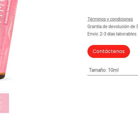
Términos y condiciones
Grantía de devolución de 
Envío: 2-3 días laborables
Contáctenos
Tamaño
:
10ml