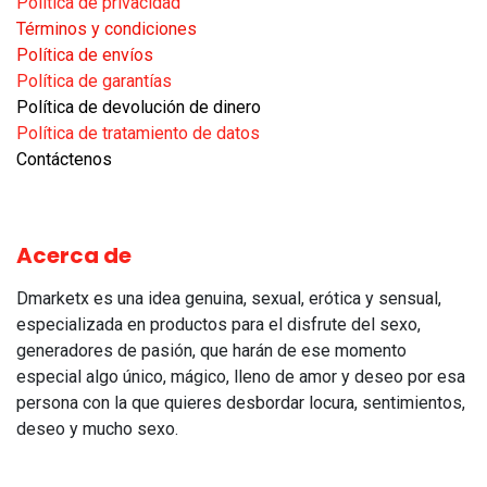
Política de privacidad
Términos y condiciones
Política de envíos
Política de garantías​
Política de devolución de dinero
Política de tratamiento de datos
Contáctenos
Acerca de
Dmarketx es una idea genuina, sexual, erótica y sensual,
especializada en productos para el disfrute del sexo,
generadores de pasión, que harán de ese momento
especial algo único, mágico, lleno de amor y deseo por esa
persona con la que quieres desbordar locura, sentimientos,
deseo y mucho sexo.