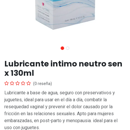
Lubricante intimo neutro sen
x 130ml
(0 reseña)
Lubricante a base de agua, seguro con preservativos y
juguetes, ideal para usar en el día a día, combatir la
resequedad vaginal y prevenir el dolor causado por la
fricción en las relaciones sexuales. Apto para mujeres
embarazadas, en post-parto y menopausia. ideal para el
uso con juguetes.