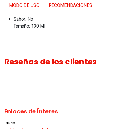
MODO DE USO
RECOMENDACIONES
Sabor: No
Tamaño: 130 Ml
Reseñas de los clientes
Enlaces de Ínteres
Inicio