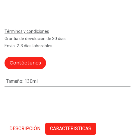
Términos y condiciones
Grantía de devolución de 30 días
Envío: 2-3 días laborables
Contáctenos
Tamaño
:
130ml
DESCRIPCIÓN
CARACTERÍSTICAS