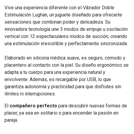
Vive una experiencia diferente con el Vibrador Doble
Estimulación Lughan, un juguete diseñado para ofrecerte
sensaciones que combinan poder y delicadeza. Su
innovadora tecnología une 3 modos de empuje u oscilación
vertical con 12 espectaculares modos de succión, creando
una estimulación irresistible y perfectamente sincronizada.
Elaborado en silicona médica suave, es seguro, cómodo y
placentero al contacto con la piel. Su diseño ergonómico se
adapta a tu cuerpo para una experiencia natural y
envolvente. Además, es recargable por USB, lo que
garantiza autonomía y practicidad para que disfrutes sin
límites ni interrupciones.
El
compañero perfecto
para descubrir nuevas formas de
placer, ya sea en solitario o para encender la pasión en
pareja.