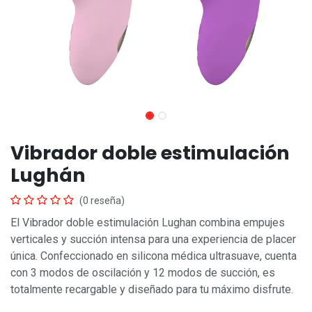
Vibrador doble estimulación
Lughán
(0 reseña)
El Vibrador doble estimulación Lughan combina empujes
verticales y succión intensa para una experiencia de placer
única. Confeccionado en silicona médica ultrasuave, cuenta
con 3 modos de oscilación y 12 modos de succión, es
totalmente recargable y diseñado para tu máximo disfrute.