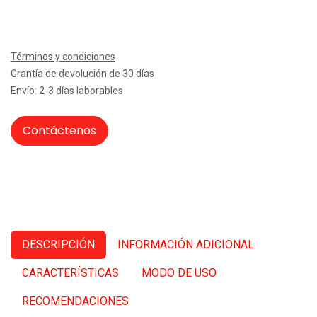
Términos y condiciones
Grantía de devolución de 30 días
Envío: 2-3 días laborables
Contáctenos
DESCRIPCIÓN
INFORMACIÓN ADICIONAL
CARACTERÍSTICAS
MODO DE USO
RECOMENDACIONES