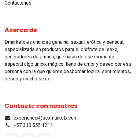
Contáctenos
Acerca de
Dmarketx es una idea genuina, sexual, erótica y sensual,
especializada en productos para el disfrute del sexo,
generadores de pasión, que harán de ese momento
especial algo único, mágico, lleno de amor y deseo por esa
persona con la que quieres desbordar locura, sentimientos,
deseo y mucho sexo.
Contacte con nosotros
experiencia@sexmarketx.com
+57 310 555 1211