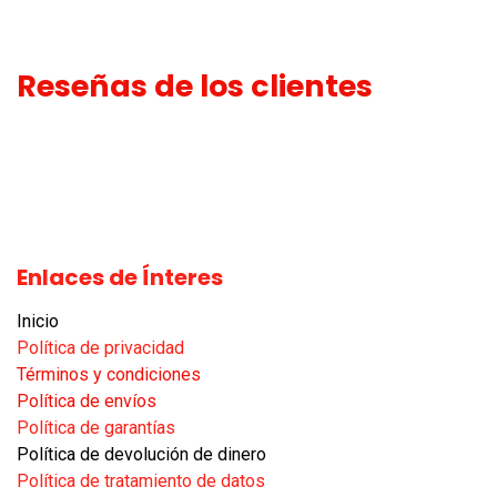
Reseñas de los clientes
Enlaces de Ínteres
Inicio
Política de privacidad
Términos y condiciones
Política de envíos
Política de garantías​
Política de devolución de dinero
Política de tratamiento de datos