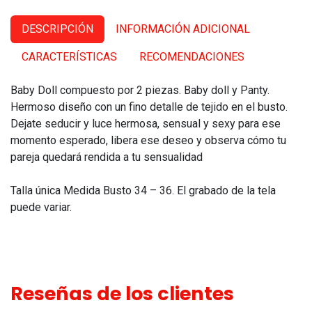
DESCRIPCIÓN
INFORMACIÓN ADICIONAL
CARACTERÍSTICAS
RECOMENDACIONES
Baby Doll compuesto por 2 piezas. Baby doll y Panty.
Hermoso diseño con un fino detalle de tejido en el busto.
Dejate seducir y luce hermosa, sensual y sexy para ese
momento esperado, libera ese deseo y observa cómo tu
pareja quedará rendida a tu sensualidad
Talla única Medida Busto 34 – 36. El grabado de la tela
puede variar.
Reseñas de los clientes