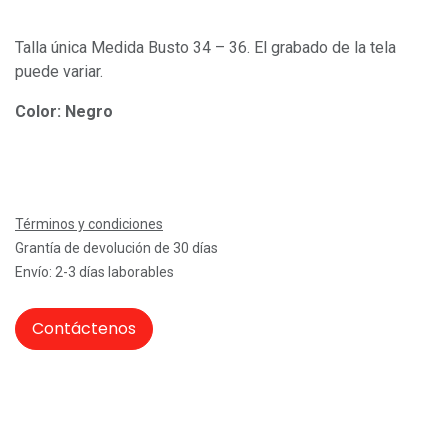
Talla única Medida Busto 34 – 36. El grabado de la tela
puede variar.
Color: Negro
Términos y condiciones
Grantía de devolución de 30 días
Envío: 2-3 días laborables
Contáctenos