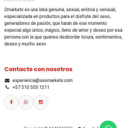
Dmarketx es una idea genuina, sexual, erótica y sensual,
especializada en productos para el disfrute del sexo,
generadores de pasión, que harán de ese momento
especial algo único, mágico, lleno de amor y deseo por esa
persona con la que quieres desbordar locura, sentimientos,
deseo y mucho sexo.
Contacte con nosotros
experiencia@sexmarketx.com
+57 310 555 1211