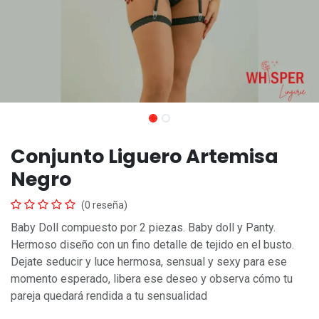
Conjunto Liguero Artemisa
Negro
(0 reseña)
Baby Doll compuesto por 2 piezas. Baby doll y Panty.
Hermoso diseño con un fino detalle de tejido en el busto.
Dejate seducir y luce hermosa, sensual y sexy para ese
momento esperado, libera ese deseo y observa cómo tu
pareja quedará rendida a tu sensualidad