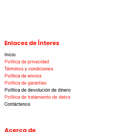
Enlaces de Ínteres
Inicio
Política de privacidad
Términos y condiciones
Política de envíos
Política de garantías​
Política de devolución de dinero
Política de tratamiento de datos
Contáctenos
Acerca de